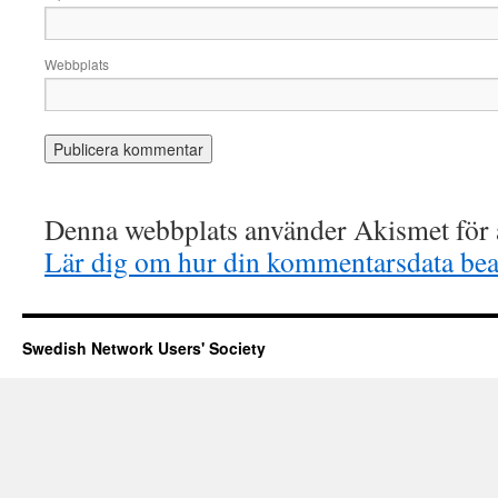
Webbplats
Denna webbplats använder Akismet för a
Lär dig om hur din kommentarsdata bea
Swedish Network Users' Society