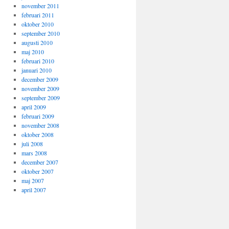
november 2011
februari 2011
oktober 2010
september 2010
augusti 2010
maj 2010
februari 2010
januari 2010
december 2009
november 2009
september 2009
april 2009
februari 2009
november 2008
oktober 2008
juli 2008
mars 2008
december 2007
oktober 2007
maj 2007
april 2007