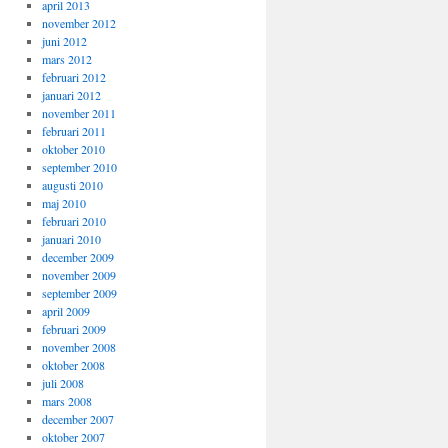
april 2013
november 2012
juni 2012
mars 2012
februari 2012
januari 2012
november 2011
februari 2011
oktober 2010
september 2010
augusti 2010
maj 2010
februari 2010
januari 2010
december 2009
november 2009
september 2009
april 2009
februari 2009
november 2008
oktober 2008
juli 2008
mars 2008
december 2007
oktober 2007