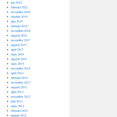
juli 2022
februari 2022
november 2020
oktober 2019
juni 2019
februari 2019
november 2018
augusti 2018
november 2017
augusti 2017
april 2017
mars 2016
augusti 2015
mars 2015
november 2014
april 2014
februari 2014
november 2013
augusti 2013
april 2013
november 2012
juni 2012
mars 2012
februari 2012
januari 2012