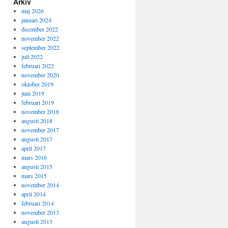
Arkiv
maj 2026
januari 2024
december 2022
november 2022
september 2022
juli 2022
februari 2022
november 2020
oktober 2019
juni 2019
februari 2019
november 2018
augusti 2018
november 2017
augusti 2017
april 2017
mars 2016
augusti 2015
mars 2015
november 2014
april 2014
februari 2014
november 2013
augusti 2013