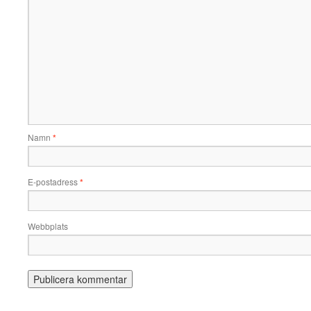
Namn
*
E-postadress
*
Webbplats