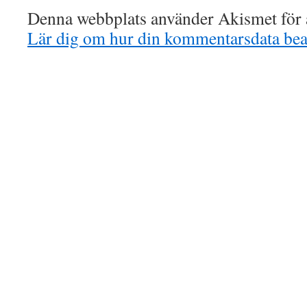
Denna webbplats använder Akismet för a
Lär dig om hur din kommentarsdata bea