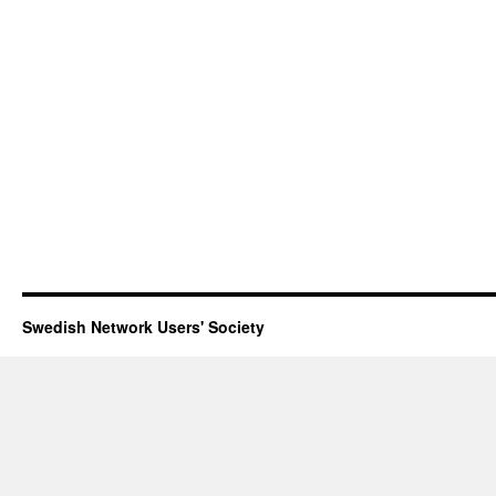
Swedish Network Users' Society