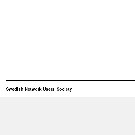
Swedish Network Users' Society