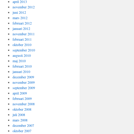
april 2013
november 2012
juni 2012
mars 2012
februari 2012
januari 2012
november 2011
februari 2011
oktober 2010
september 2010
augusti 2010
maj 2010
februari 2010
januari 2010
december 2009
november 2009
september 2009
april 2009
februari 2009
november 2008
oktober 2008
juli 2008
mars 2008
december 2007
oktober 2007