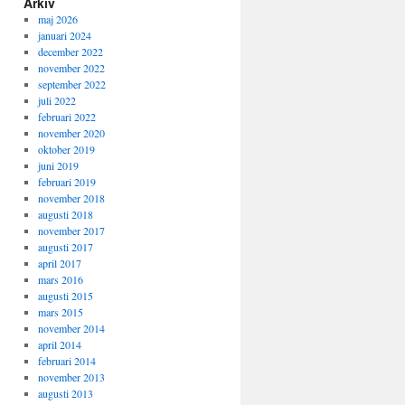
Arkiv
maj 2026
januari 2024
december 2022
november 2022
september 2022
juli 2022
februari 2022
november 2020
oktober 2019
juni 2019
februari 2019
november 2018
augusti 2018
november 2017
augusti 2017
april 2017
mars 2016
augusti 2015
mars 2015
november 2014
april 2014
februari 2014
november 2013
augusti 2013