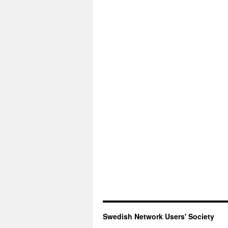
Swedish Network Users' Society