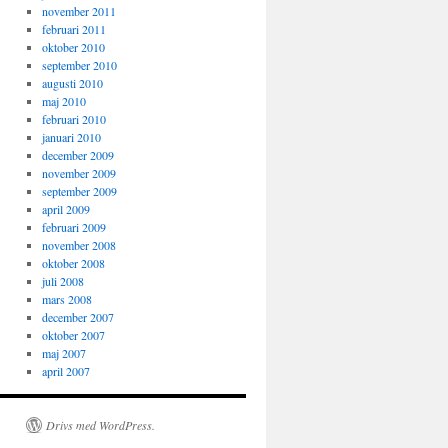
november 2011
februari 2011
oktober 2010
september 2010
augusti 2010
maj 2010
februari 2010
januari 2010
december 2009
november 2009
september 2009
april 2009
februari 2009
november 2008
oktober 2008
juli 2008
mars 2008
december 2007
oktober 2007
maj 2007
april 2007
Drivs med WordPress.