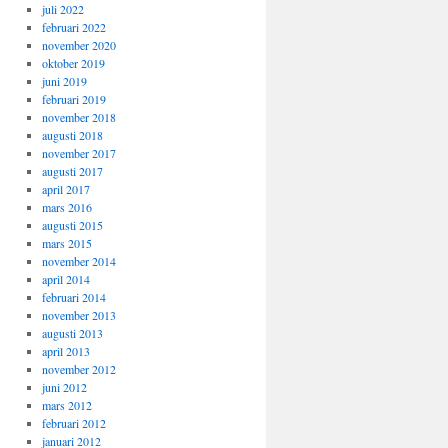
juli 2022
februari 2022
november 2020
oktober 2019
juni 2019
februari 2019
november 2018
augusti 2018
november 2017
augusti 2017
april 2017
mars 2016
augusti 2015
mars 2015
november 2014
april 2014
februari 2014
november 2013
augusti 2013
april 2013
november 2012
juni 2012
mars 2012
februari 2012
januari 2012