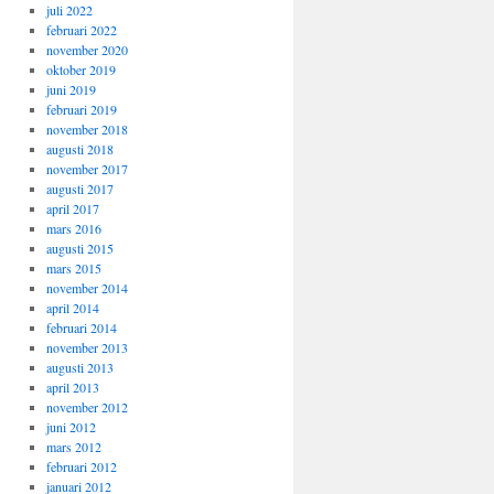
juli 2022
februari 2022
november 2020
oktober 2019
juni 2019
februari 2019
november 2018
augusti 2018
november 2017
augusti 2017
april 2017
mars 2016
augusti 2015
mars 2015
november 2014
april 2014
februari 2014
november 2013
augusti 2013
april 2013
november 2012
juni 2012
mars 2012
februari 2012
januari 2012