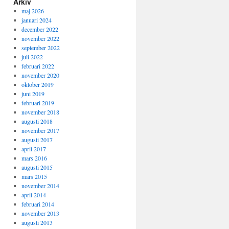
Arkiv
maj 2026
januari 2024
december 2022
november 2022
september 2022
juli 2022
februari 2022
november 2020
oktober 2019
juni 2019
februari 2019
november 2018
augusti 2018
november 2017
augusti 2017
april 2017
mars 2016
augusti 2015
mars 2015
november 2014
april 2014
februari 2014
november 2013
augusti 2013