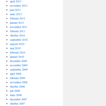
april 2013
november 2012
juni 2012
mars 2012
februari 2012
januari 2012
november 2011
februari 2011
oktober 2010
september 2010
augusti 2010
maj 2010
februari 2010
januari 2010
december 2009
november 2009
september 2009
april 2009
februari 2009
november 2008
oktober 2008
juli 2008
mars 2008
december 2007
oktober 2007