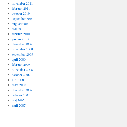
november 2011
februari 2011
oktober 2010
september 2010
augusti 2010
maj 2010
februari 2010
januari 2010
december 2009
november 2009
september 2009
april 2009
februari 2009
november 2008
oktober 2008
juli 2008
mars 2008
december 2007
oktober 2007
maj 2007
april 2007