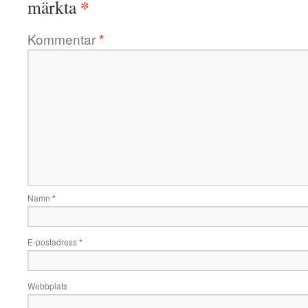
*
märkta
Kommentar
*
Namn
*
E-postadress
*
Webbplats