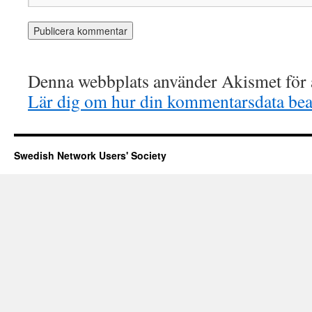
Denna webbplats använder Akismet för a
Lär dig om hur din kommentarsdata bea
Swedish Network Users' Society