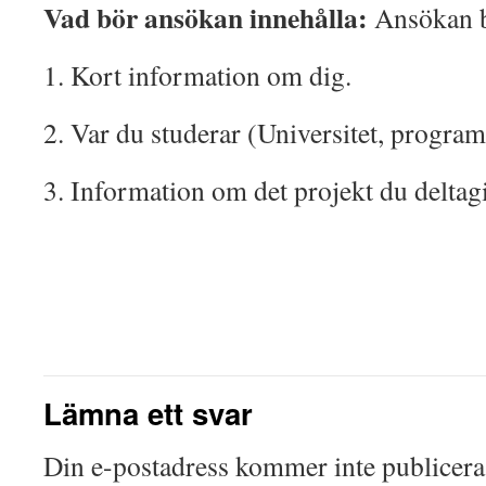
Vad bör ansökan innehålla:
Ansökan b
1. Kort information om dig.
2. Var du studerar (Universitet, program,
3. Information om det projekt du deltagi
Lämna ett svar
Din e-postadress kommer inte publicera