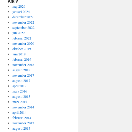
Arkiv
maj 2026
januari 2024
december 2022
november 2022
september 2022
juli 2022
februari 2022
november 2020
oktober 2019
juni 2019
februari 2019
november 2018
augusti 2018
november 2017
augusti 2017
april 2017
mars 2016
augusti 2015
mars 2015
november 2014
april 2014
februari 2014
november 2013
augusti 2013