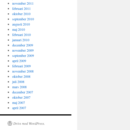
november 2011
februari 2011
oktober 2010
september 2010
augusti 2010
maj 2010
februari 2010
januari 2010
december 2009
november 2009
september 2009
april 2009
februari 2009
november 2008
oktober 2008
juli 2008
mars 2008
december 2007
oktober 2007
maj 2007
april 2007
Drivs med WordPress.