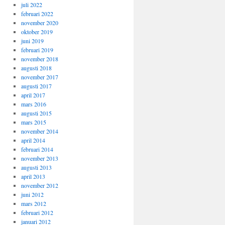
juli 2022
februari 2022
november 2020
oktober 2019
juni 2019
februari 2019
november 2018
augusti 2018
november 2017
augusti 2017
april 2017
mars 2016
augusti 2015
mars 2015
november 2014
april 2014
februari 2014
november 2013
augusti 2013
april 2013
november 2012
juni 2012
mars 2012
februari 2012
januari 2012