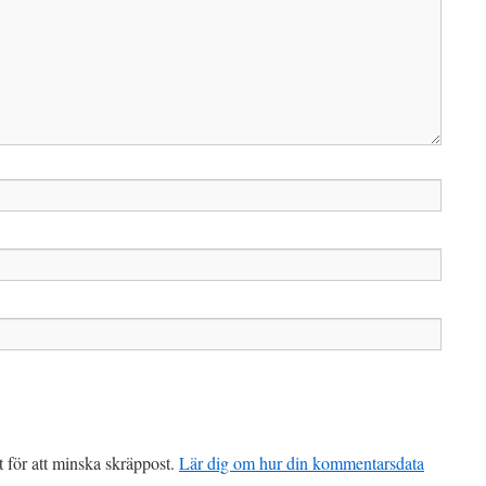
för att minska skräppost.
Lär dig om hur din kommentarsdata