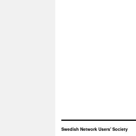
Swedish Network Users' Society