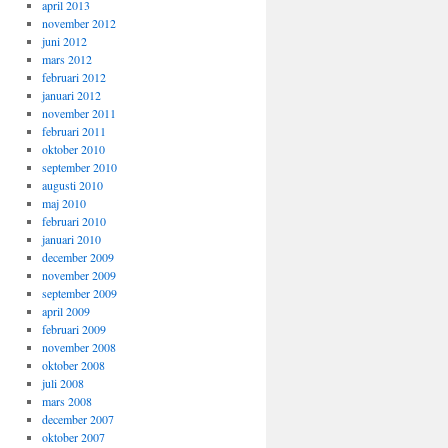
april 2013
november 2012
juni 2012
mars 2012
februari 2012
januari 2012
november 2011
februari 2011
oktober 2010
september 2010
augusti 2010
maj 2010
februari 2010
januari 2010
december 2009
november 2009
september 2009
april 2009
februari 2009
november 2008
oktober 2008
juli 2008
mars 2008
december 2007
oktober 2007