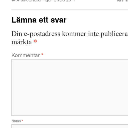
Lämna ett svar
Din e-postadress kommer inte publicera
*
märkta
Kommentar
*
Namn
*