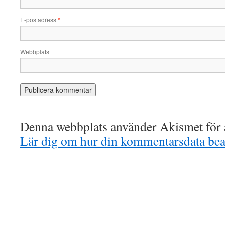
E-postadress
*
Webbplats
Denna webbplats använder Akismet för a
Lär dig om hur din kommentarsdata bea