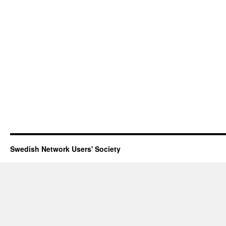
Swedish Network Users' Society