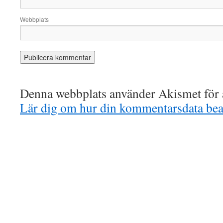
Webbplats
Denna webbplats använder Akismet för a
Lär dig om hur din kommentarsdata bea