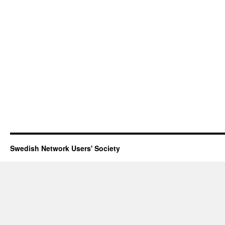
Swedish Network Users' Society