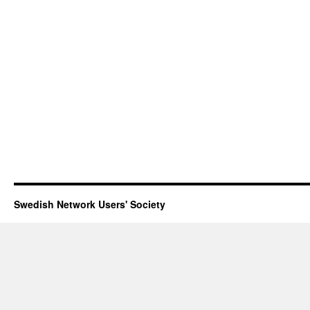
Swedish Network Users' Society