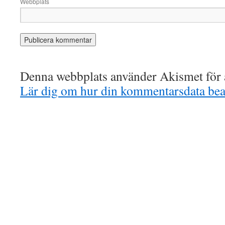
Webbplats
Denna webbplats använder Akismet för a
Lär dig om hur din kommentarsdata bea