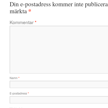
Din e-postadress kommer inte publicera
*
märkta
Kommentar
*
Namn
*
E-postadress
*